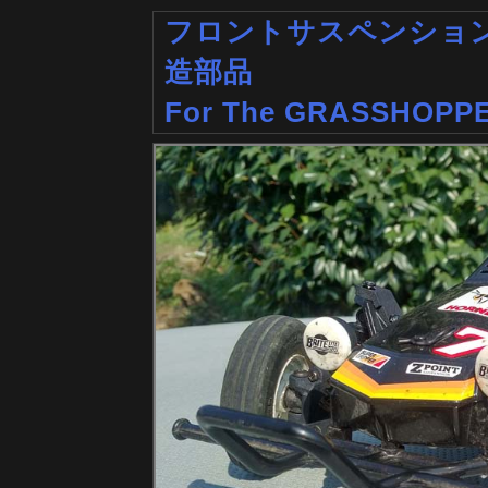
フロントサスペンショ
造部品
For The GRASSHOPPE