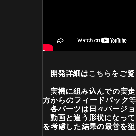
開発詳細は
をご覧
こちら
実機に組み込んでの実走
方からのフィードバック
各パーツは日々バージョ
動画と違う形状になって
を考慮した結果の最善を狙