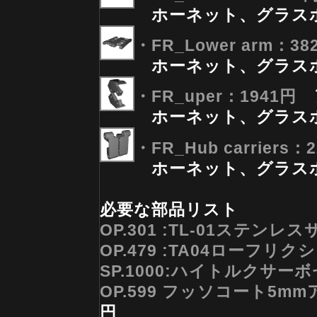
ホーネット、グラス
・FR_Lower arm：38
ホーネット、グラス
ア
・FR_uper：1941円
ホーネット、グラス
・FR_Hub carriers：
ホーネット、グラス
必要な部品リスト
OP.301 :TL-01ステン
OP.479 :TA04ローフ
SP.1000:ハイトルクサー
OP.599 フッソコート5
円