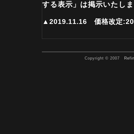
する表示」は掲示いたし
▲2019.11.16 価格改定:202
Copyright © 2007
Refi