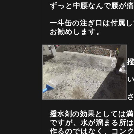
ずっと中腰なんで腰が痛
一斗缶の注ぎ口は付属し
お勧めします。
撥水剤の効果としては満
ですが、水が溜まる所は
作るのではなく、コンク