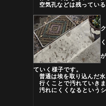
空気孔などは残っている
ていく様子です。
普通は埃を取り込んだ水
行くことで汚れていきま
汚れにくくなるというシ