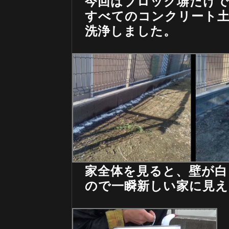
今回はブロック塀だけで
すべてのコンクリート土
洗浄しました。
家全体を見ると、壁が白
ので一瞬新しい家に見え