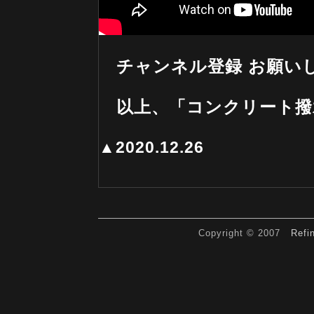
チャンネル登録 お願い
以上、「コンクリート撥
▲2020.12.26
Copyright © 2007
Refi